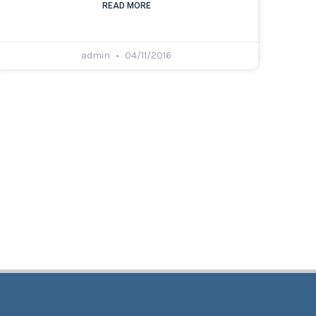
READ MORE
admin
04/11/2016