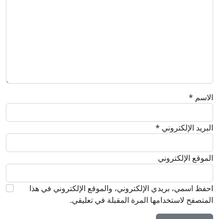
الاسم
*
البريد الإلكتروني
*
الموقع الإلكتروني
احفظ اسمي، بريدي الإلكتروني، والموقع الإلكتروني في هذا
المتصفح لاستخدامها المرة المقبلة في تعليقي.