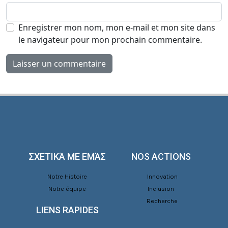
Enregistrer mon nom, mon e-mail et mon site dans
le navigateur pour mon prochain commentaire.
ΣΧΕΤΙΚΆ ΜΕ ΕΜΆΣ
NOS ACTIONS
Notre Histoire
Innovation
Notre équipe
Inclusion
Recherche
LIENS RAPIDES