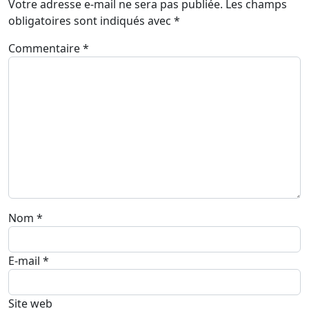
Votre adresse e-mail ne sera pas publiée.
Les champs
obligatoires sont indiqués avec
*
Commentaire
*
Nom
*
E-mail
*
Site web