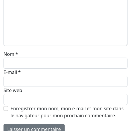
Nom
*
E-mail
*
Site web
Enregistrer mon nom, mon e-mail et mon site dans
le navigateur pour mon prochain commentaire.