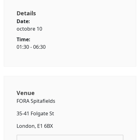
Details
Date:
octobre 10
Time:
01:30 - 06:30
Venue
FORA Spitafields
35-41 Folgate St
London, E1 6BX