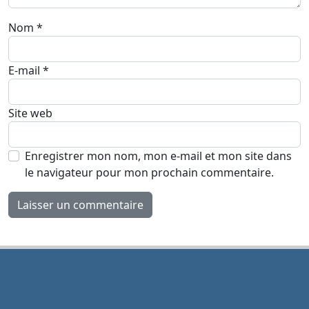
Nom
*
E-mail
*
Site web
Enregistrer mon nom, mon e-mail et mon site dans
le navigateur pour mon prochain commentaire.