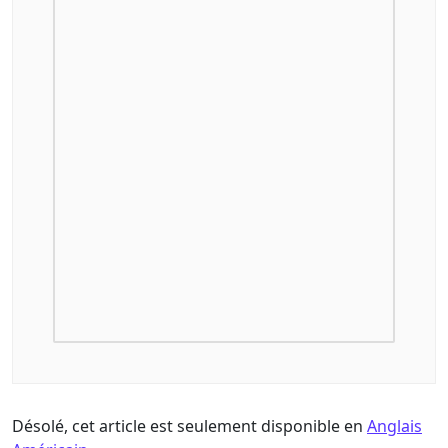
Désolé, cet article est seulement disponible en
Anglais