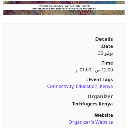
Details
Date:
يوليو 30
Time:
12:00 ص - 01:00 م
Event Tags:
Connectivity
,
Education
,
Kenya
Organizer
Techfugees Kenya
Website:
Organizer's Website