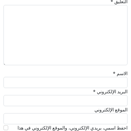
التعليق
*
الاسم
*
البريد الإلكتروني
*
الموقع الإلكتروني
احفظ اسمي، بريدي الإلكتروني، والموقع الإلكتروني في هذا