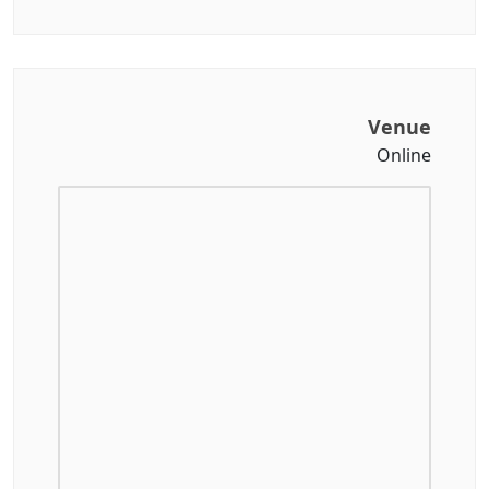
Venue
Online