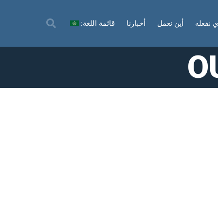
ي نفعله
أين نعمل
أخبارنا
قائمة اللغة:
O