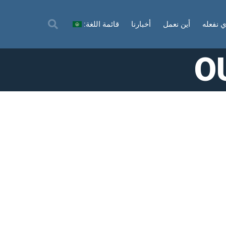
ي نفعله
أين نعمل
أخبارنا
قائمة اللغة:
O