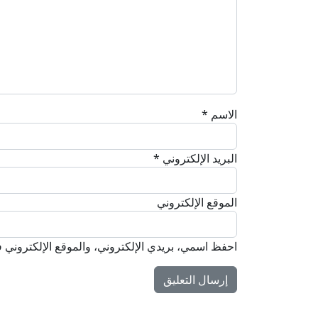
الاسم
*
البريد الإلكتروني
*
الموقع الإلكتروني
احفظ اسمي، بريدي الإلكتروني، والموقع الإلكتروني ف