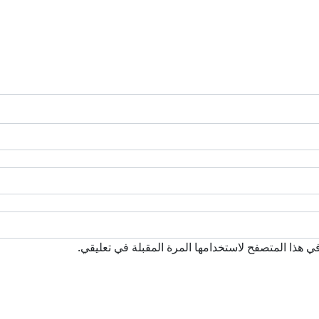
ي هذا المتصفح لاستخدامها المرة المقبلة في تعليقي.