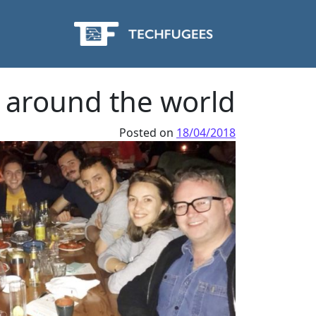
 around the world
Posted on
18/04/2018