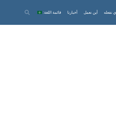
ي نفعله
أين نعمل
أخبارنا
قائمة اللغة: