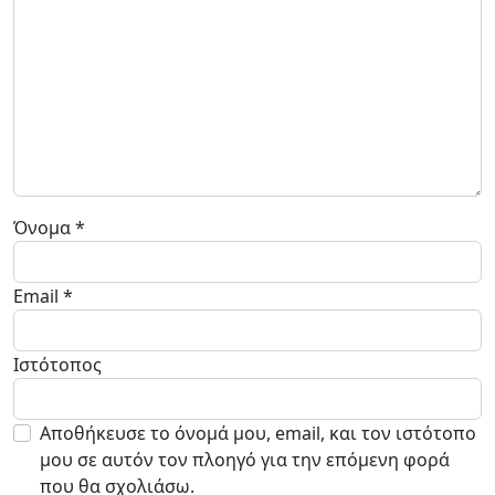
Όνομα
*
Email
*
Ιστότοπος
Αποθήκευσε το όνομά μου, email, και τον ιστότοπο
μου σε αυτόν τον πλοηγό για την επόμενη φορά
που θα σχολιάσω.