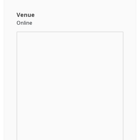
Venue
Online