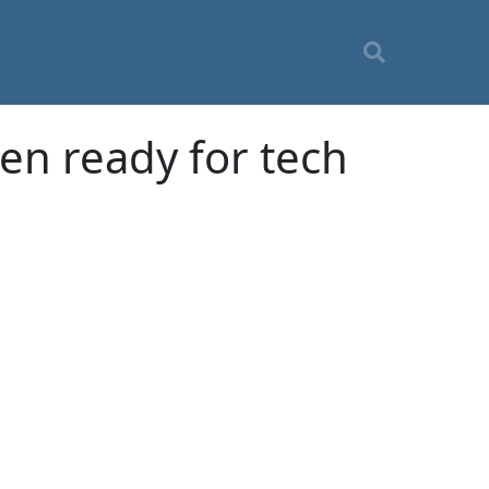
n ready for tech