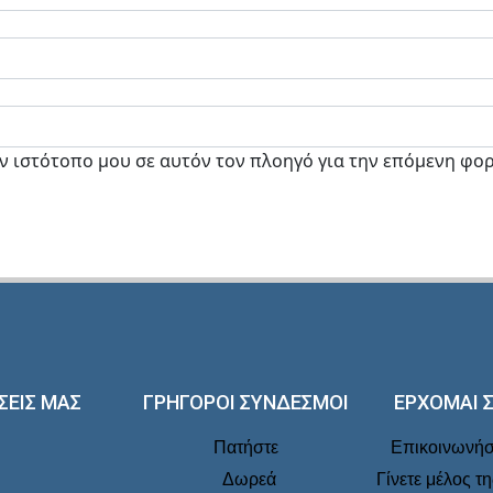
ον ιστότοπο μου σε αυτόν τον πλοηγό για την επόμενη φο
ΣΕΙΣ ΜΑΣ
ΓΡΗΓΟΡΟΙ ΣΥΝΔΕΣΜΟΙ
ΕΡΧΟΜΑΙ 
Πατήστε
Επικοινωνήστ
Δωρεά
Γίνετε μέλος τ