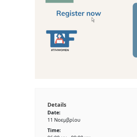
Details
Date:
11 Νοεμβρίου
Time: