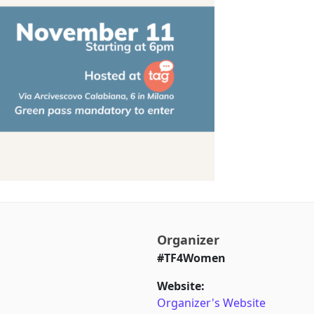
Organizer
#TF4Women
Website:
Organizer's Website