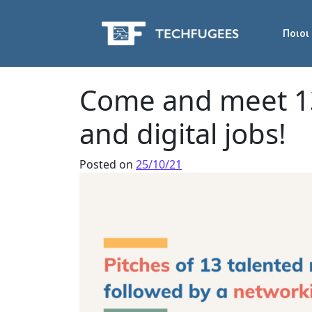
Ποιοι
Come and meet 13
and digital jobs!
Posted on
25/10/21