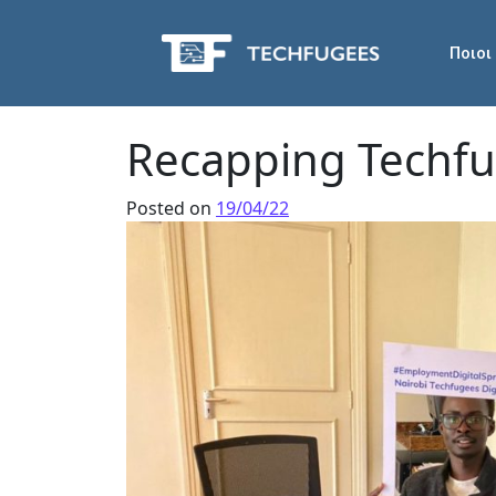
Ποιοι
Recapping Techfu
Posted on
19/04/22