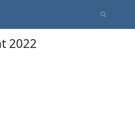
nt 2022