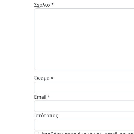
Σχόλιο
*
Όνομα
*
Email
*
Ιστότοπος