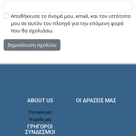
Αποθήκευσε το όνομά μου, email, και τον ιστότοπο
μου σε αυτόν τον πλοηγό για την επόμενη φορά
που θα σχολιάσω.
ABOUT US
ΟΙ ΔΡΑΣΕΙΣ ΜΑΣ
Η ιστορία μας
Η ομάδα μας
ΓΡΗΓΟΡΟΙ
ΣΥΝΔΕΣΜΟΙ