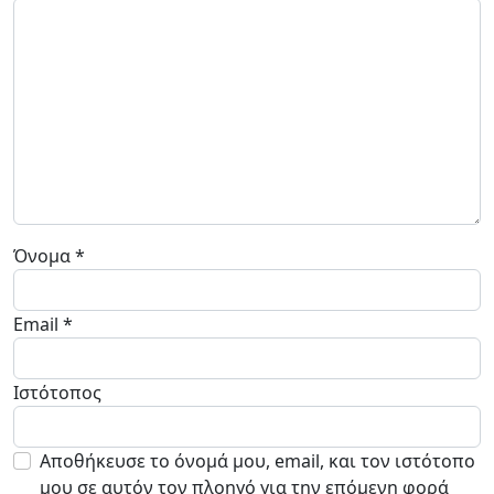
Όνομα
*
Email
*
Ιστότοπος
Αποθήκευσε το όνομά μου, email, και τον ιστότοπο
μου σε αυτόν τον πλοηγό για την επόμενη φορά