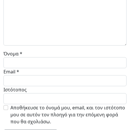
Όνομα
*
Email
*
Ιστότοπος
Αποθήκευσε το όνομά μου, email, και τον ιστότοπο
μου σε αυτόν τον πλοηγό για την επόμενη φορά
που θα σχολιάσω.