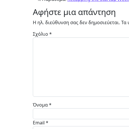
Αφήστε μια απάντηση
Η ηλ. διεύθυνση σας δεν δημοσιεύεται.
Τα 
Σχόλιο
*
Όνομα
*
Email
*