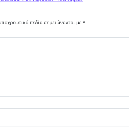
υποχρεωτικά πεδία σημειώνονται με
*