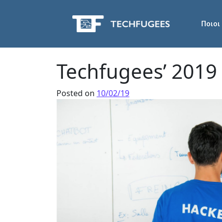
Ποιοι
Techfugees’ 2019
Posted on
10/02/19