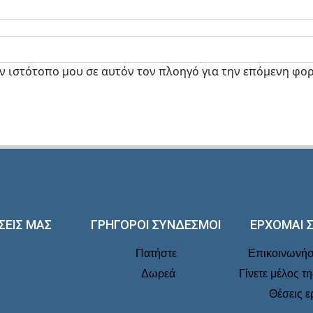
ον ιστότοπο μου σε αυτόν τον πλοηγό για την επόμενη φο
ΣΕΙΣ ΜΑΣ
ΓΡΗΓΟΡΟΙ ΣΥΝΔΕΣΜΟΙ
ΕΡΧΟΜΑΙ 
Πατήστε
Επικοινωνήστ
Δωρεά
Γίνετε μέλος τ
Θέσεις ε