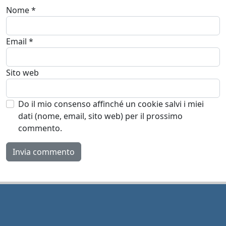
Nome
*
Email
*
Sito web
Do il mio consenso affinché un cookie salvi i miei
dati (nome, email, sito web) per il prossimo
commento.