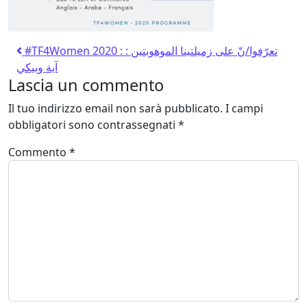
#TF4Women 2020 : تعرّفوا/نّ على زميلتينا الموهوبتين :
آية وبيكي
Lascia un commento
Il tuo indirizzo email non sarà pubblicato.
I campi
obbligatori sono contrassegnati
*
Commento
*