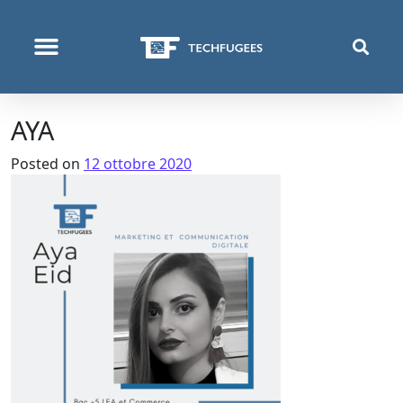
COSA FACCIAMO
AYA
Posted on
12 ottobre 2020