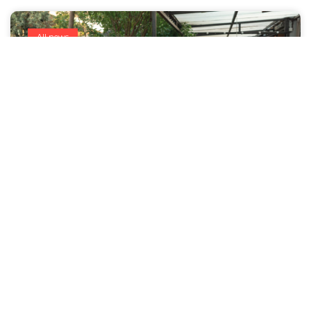
All news