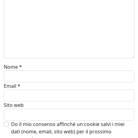
Nome
*
Email
*
Sito web
Do il mio consenso affinché un cookie salvi i miei
dati (nome, email, sito web) per il prossimo