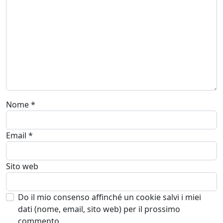
Nome
*
Email
*
Sito web
Do il mio consenso affinché un cookie salvi i miei
dati (nome, email, sito web) per il prossimo
commento.