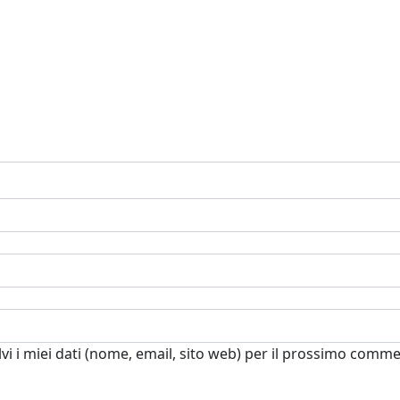
vi i miei dati (nome, email, sito web) per il prossimo comm