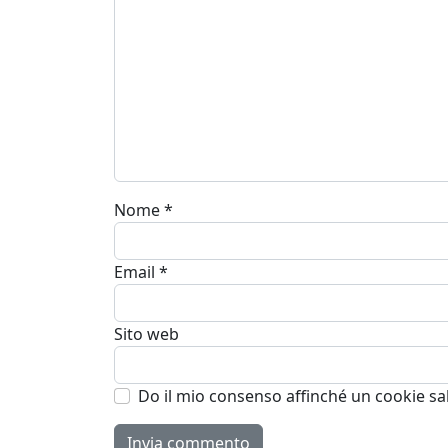
Nome
*
Email
*
Sito web
Do il mio consenso affinché un cookie sal