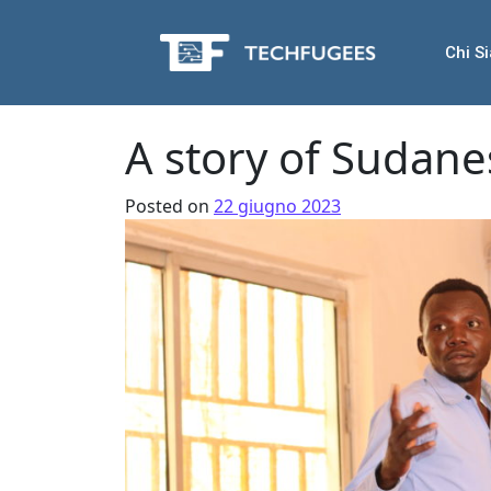
Chi S
A story of Sudan
Posted on
22 giugno 2023