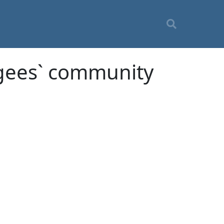
ugees` community