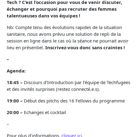
Tech ? C’est l’occasion pour vous de venir discuter,
échanger et pourquoi pas recruter des femmes
talentueuses dans vos équipes !
Nb: Compte tenu des évolutions rapides de la situation
sanitaire, nous avons prévu une solution de repli de la
session en ligne dans le cas où la séance ne pourrait avoir
lieu en présentiel.
Inscrivez-vous donc sans craintes !
–
Agenda:
18:45 –
Discours d’Introduction par l’équipe de Techfugees
et des invités surprises (restez connecté.e.s).
19:00 –
Début des pitchs des 16 Fellows du programme
20:00 –
Echanges et cocktail
–
Pour plus d’informations,
cliquez ici
.