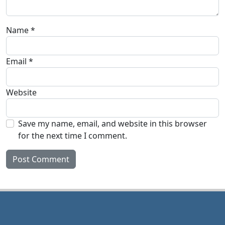
Name
*
Email
*
Website
Save my name, email, and website in this browser
for the next time I comment.