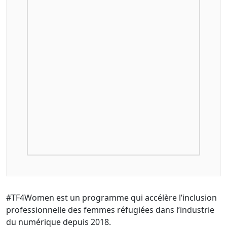
#TF4Women est un programme qui accélère l’inclusion
professionnelle des femmes réfugiées dans l’industrie
du numérique depuis 2018.