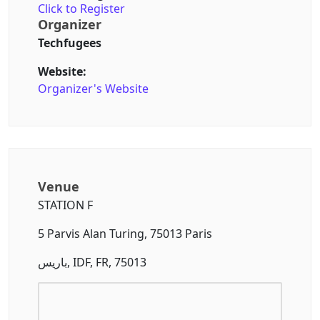
Click to Register
Organizer
Techfugees
Website:
Organizer's Website
Venue
STATION F
5 Parvis Alan Turing, 75013 Paris
باريس, IDF, FR, 75013