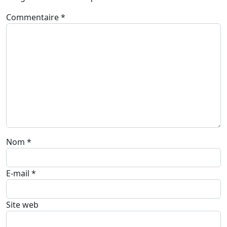
Commentaire
*
Nom
*
E-mail
*
Site web